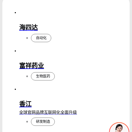
海四达
自动化
富祥药业
生物医药
香江
全球官网品牌互联网化全面升级
研发制造