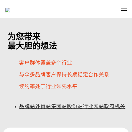
为您带来
最大胆的想法
客户群体覆盖多个行业
与众多品牌客户保持长期稳定合作关系
续约率处于行业领先水平
品牌站
外贸站
集团站
股份站
行业网站
政府机关