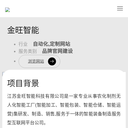
金旺智能
自动化,定制网站
行业
品牌官网建设
服务类别
浏览网站
项目背景
江苏金旺智能科技有限公司是一家专业从事农化制剂无
人化智能工厂(智能加工、智能包装、智能仓储、智能运
营)集研发、制造、销售,服务于一体的智能装备制造服务
型互联网平台公司。