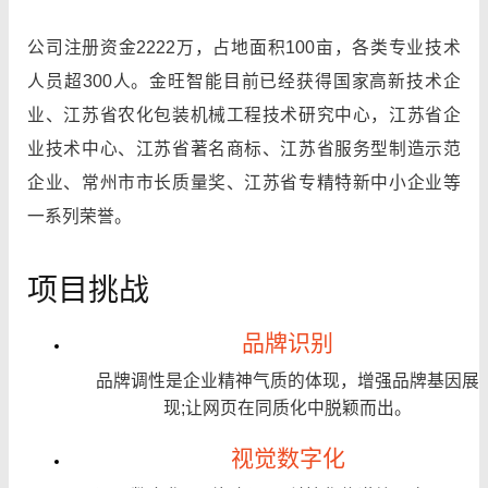
公司注册资金2222万，占地面积100亩，各类专业技术
人员超300人。金旺智能目前已经获得国家高新技术企
业、江苏省农化包装机械工程技术研究中心，江苏省企
业技术中心、江苏省著名商标、江苏省服务型制造示范
企业、常州市市长质量奖、江苏省专精特新中小企业等
一系列荣誉。
项目挑战
品牌识别
品牌调性是企业精神气质的体现，增强品牌基因展
现;让网页在同质化中
脱颖而出。
视觉数字化