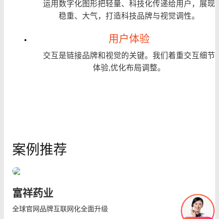
运用数字化图形把轻量、科技化传递给用户，展现
稳重、大气，打造科技品牌与视觉调性。
用户体验
交互是链接品牌和视觉的关键。我们着重交互细节
体验,优化布局调整。
案例推荐
富祥药业
全球官网品牌互联网化全面升级