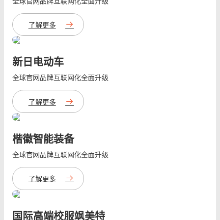
全球官网品牌互联网化全面升级
了解更多
新日电动车
全球官网品牌互联网化全面升级
了解更多
楷徽智能装备
全球官网品牌互联网化全面升级
了解更多
国际高端校服飒美特