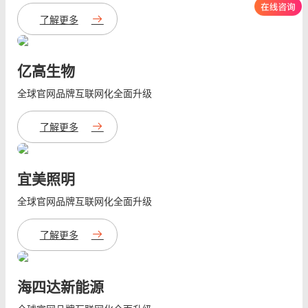
了解更多
亿高生物
全球官网品牌互联网化全面升级
了解更多
宜美照明
全球官网品牌互联网化全面升级
了解更多
海四达新能源