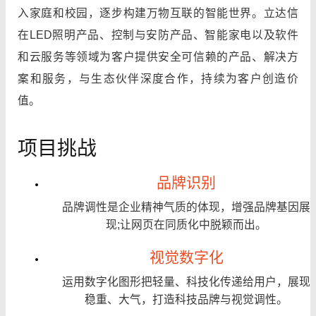
入家庭和校园，逐步构建万物互联的智能世界。立达信
在LED照明产品、控制与安防产品、智能家电以及软件
和云服务等领域为客户提供安全可信赖的产品、解决方
案和服务，与生态伙伴深度合作，持续为客户创造价
值。
项目挑战
品牌识别
品牌调性是企业精神气质的体现，增强品牌基因展
现;让网页在同质化中
脱颖而出。
视觉数字化
运用数字化图形把轻量、科技化传递给用户，展现
稳重、大气，打造科技品牌与视觉调性。