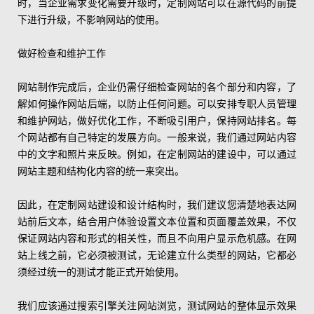
时，当企业需求变化需要升级时，定制网站可以在源代码的前提
下进行升级，不影响网站的使用。
做好检查和维护工作
网站制作完成后，企业仍需仔细检查网站的各个部分和内容，了
解如何操作网站后端，以防止任何问题。可以安排专职人员管理
和维护网站，做好优化工作，不断吸引用户，保持网站排名。每
个网站都有自己特定的发展方向。一般来说，我们通过网站内容
中的文字和照片来反映。例如，在定制网站的建设中，可以通过
网站主题和结构化内容的统一来突出。
因此，在定制网站建设和设计结构时，我们建议您清楚地表达网
站前后文本，结合用户体验设置文本位置和页面覆盖效果，不仅
保证网站内容和形式的相关性，而且不向用户显示危机感。在网
站上线之前，它必须被测试，无论建立什么类型的网站，它都必
须经过统一的测试才能正式开始使用。
我们应该通过搜索引擎关注网站浏览，测试网站的整体显示效果