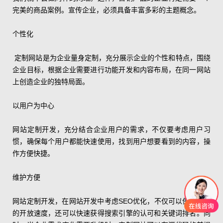
完美的商品案例。宣传企业，必须具备丰富多彩的主题概念。
个性化
定制网站是为企业量身定制，充分展示企业的个性和特点，围绕
企业目标，根据企业需要进行功能开发和内容布局，在同一网站
上创造企业的独特局面。
以用户为中心
网站定制开发，充分结合企业用户的需求，不仅要考虑用户习
惯，确保每个用户都能快速使用，找到用户想要看到的内容，操
作方便快捷。
维护方便
网站定制开发，在网站开发中考虑SEO优化，不仅可以保证网站
的开放速度，还可以快速获得搜索引擎的认可和关键词排名。同