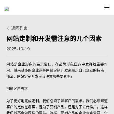
返回列表
网站定制和开发需注意的几个因素
2025-10-19
网站是企业形象的展示窗口，在品牌形象塑造中发挥着重要作
用。越来越多的企业选择网站定制开发来展示自己企业的特点，
那么，网站定制开发应该注意哪些要素呢？
明确客户需求
为了更好地完成定制，我们必须了解客户的需求。我们必须知道
客户的定位在哪里，是为了营销产品，还是为了宣传推广，这样
我们就不会做同样的网站。这样，营销产品的企业肯定需要一个