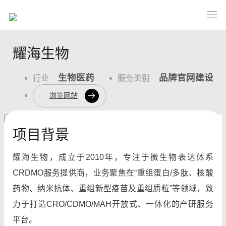
耀海生物
生物医药
品牌官网建设
行业
服务类别
浏览网站
项目背景
耀海生物，成立于2010年，专注于微生物表达体系
CRDMO服务提供商，业务聚焦在“重组蛋白/多肽、核酸
药物、纳米抗体、重组新型疫苗及重组质粒”等领域，致
力于打造CRO/CDMO/MAH开放式、一体化的产研服务
平台。