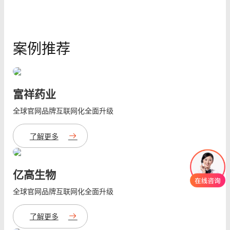
案例推荐
富祥药业
全球官网品牌互联网化全面升级
了解更多
亿高生物
全球官网品牌互联网化全面升级
了解更多