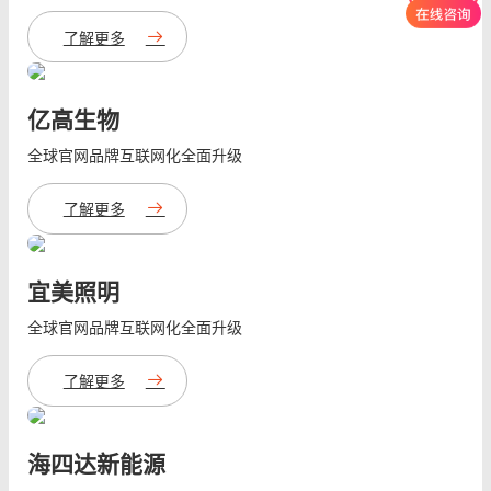
了解更多
亿高生物
全球官网品牌互联网化全面升级
了解更多
宜美照明
全球官网品牌互联网化全面升级
了解更多
海四达新能源