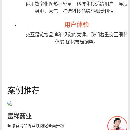
运用数字化图形把轻量、科技化传递给用户，展现
稳重、大气，打造科技品牌与视觉调性。
用户体验
交互是链接品牌和视觉的关键。我们着重交互细节
体验,优化布局调整。
案例推荐
富祥药业
全球官网品牌互联网化全面升级