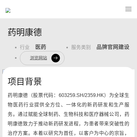
药明康德
医药
品牌官网建设
行业
服务类别
浏览网站
项目背景
药明康德（股票代码：603259.SH/2359.HK）为全球生
物医药行业提供全方位、一体化的新药研发和生产服
务。通过赋能全球制药、生物科技和医疗器械公司，药
明康德致力于推动新药研发进程，为患者带来突破性的
治疗方案。本着以研究为首任，以客户为中心的宗旨，