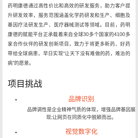
药明康德通过高性价比和高效的研发服务，助力客户提
升研发效率，服务范围涵盖化学药研发和生产、细胞及
基因疗法研发生产、医疗器械测试等领域。目前，药明
康德的赋能平台正承载着来自全球30多个国家的4100多
家合作伙伴的研发创新项目，致力于将更多新药、好药
带给全球病患，早日实现“让天下没有难做的药，难治的
病”的愿景。
项目挑战
品牌识别
品牌调性是企业精神气质的体现，增强品牌基因展
现;让网页在同质化中
脱颖而出。
视觉数字化