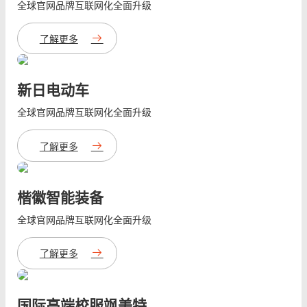
全球官网品牌互联网化全面升级
了解更多
新日电动车
全球官网品牌互联网化全面升级
了解更多
楷徽智能装备
全球官网品牌互联网化全面升级
了解更多
国际高端校服飒美特